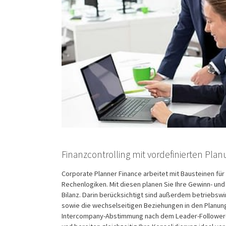
Finanzcontrolling mit vordefinierten Pla
Corporate Planner Finance arbeitet mit Bausteinen für
Rechenlogiken. Mit diesen planen Sie Ihre Gewinn- und
Bilanz. Darin berücksichtigt sind außerdem betriebs
sowie die wechselseitigen Beziehungen in den Planun
Intercompany-Abstimmung nach dem Leader-Follower-Pr