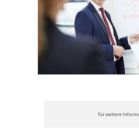
Für weitere Informa